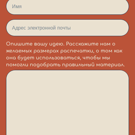
Имя
Адрес электронной почты
Опишите вашу идею. Расскажите нам о
желаемых размерах распечатки, о том как
она будет использоваться, чтобы мы
помогли подобрать правильный материал.