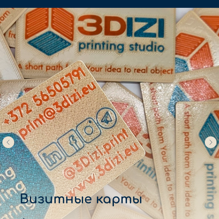
Визитные карты