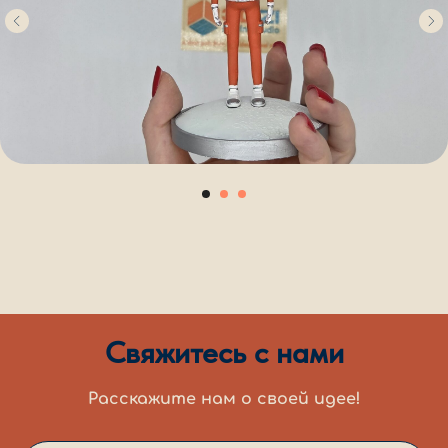
Свяжитесь с нами
Расскажите нам о своей идее!