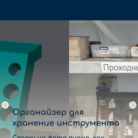
Органайзер для
хранение инструмента
Сверху на фото видно, как