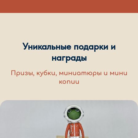
Уникальные подарки и
награды
Призы, кубки, миниатюры и мини
копии