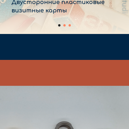
Двусторонние пластиковые
визитные карты