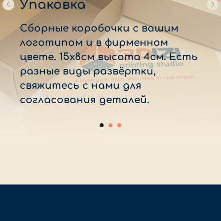
Упаковка
Сборные коробочки с вашим
логотипом и в фирменном
цвете. 15х8см высота 4см. Есть
разные виды развёртки,
свяжитесь с нами для
согласования деталей.