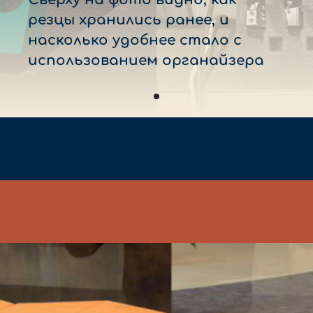
резцы хранились ранее, и
насколько удобнее стало с
использованием органайзера