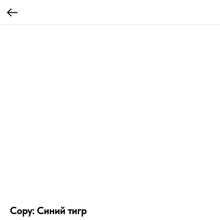
Copy: Синий тигр