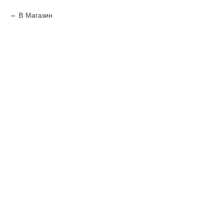
В Магазин