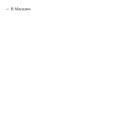
В Магазин