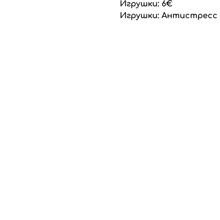
Игрушки: 6€
Игрушки: Антистресс