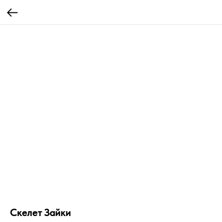
Скелет Зайки