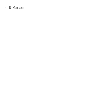
В Магазин