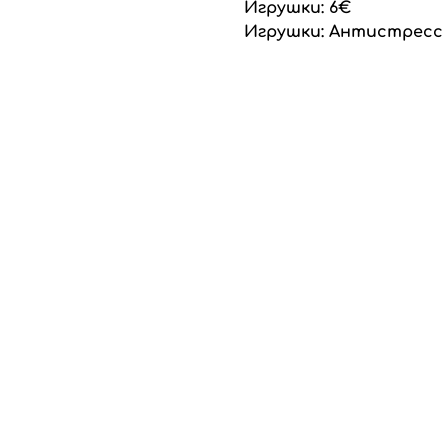
Игрушки: 6€
Игрушки: Антистресс