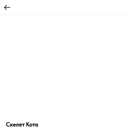
Скелет Кота