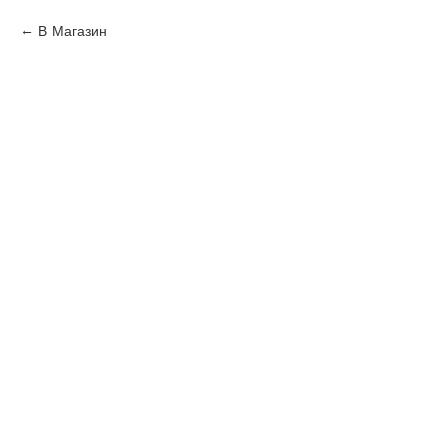
В Магазин